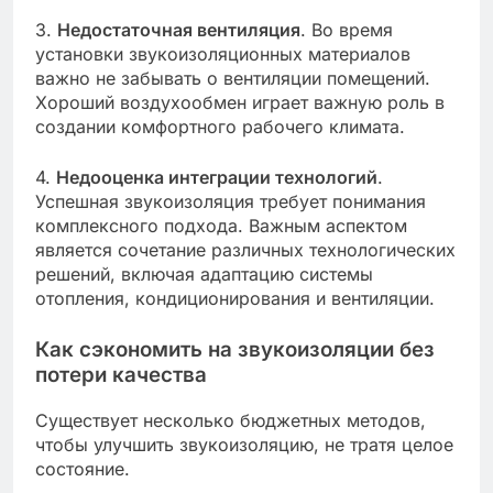
3.
Недостаточная вентиляция
. Во время
установки звукоизоляционных материалов
важно не забывать о вентиляции помещений.
Хороший воздухообмен играет важную роль в
создании комфортного рабочего климата.
4.
Недооценка интеграции технологий
.
Успешная звукоизоляция требует понимания
комплексного подхода. Важным аспектом
является сочетание различных технологических
решений, включая адаптацию системы
отопления, кондиционирования и вентиляции.
Как сэкономить на звукоизоляции без
потери качества
Существует несколько бюджетных методов,
чтобы улучшить звукоизоляцию, не тратя целое
состояние.