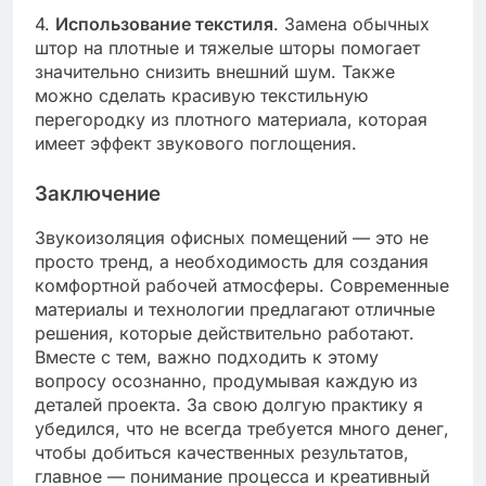
4.
Использование текстиля
. Замена обычных
штор на плотные и тяжелые шторы помогает
значительно снизить внешний шум. Также
можно сделать красивую текстильную
перегородку из плотного материала, которая
имеет эффект звукового поглощения.
Заключение
Звукоизоляция офисных помещений — это не
просто тренд, а необходимость для создания
комфортной рабочей атмосферы. Современные
материалы и технологии предлагают отличные
решения, которые действительно работают.
Вместе с тем, важно подходить к этому
вопросу осознанно, продумывая каждую из
деталей проекта. За свою долгую практику я
убедился, что не всегда требуется много денег,
чтобы добиться качественных результатов,
главное — понимание процесса и креативный