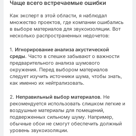
Чаще всего встречаемые ошибки
Как эксперт в этой области, я наблюдал
множество проектов, где компании ошибались
в выборе материалов для звукоизоляции. Вот
несколько распространенных недочетов:
1.
Игнорирование анализа акустической
среды
. Часто в спешке забывают о важности
предварительного анализа шумового
окружения. Перед выбором материалов
следует изучить источники шума, чтобы знать,
как именно их нейтрализовать.
2.
Неправильный выбор материалов
. Не
рекомендуется использовать слишком легкие и
воздушные материалы для помещений,
подверженных сильному шуму. Например,
обычные обои не смогут обеспечить должный
уровень звукоизоляции.