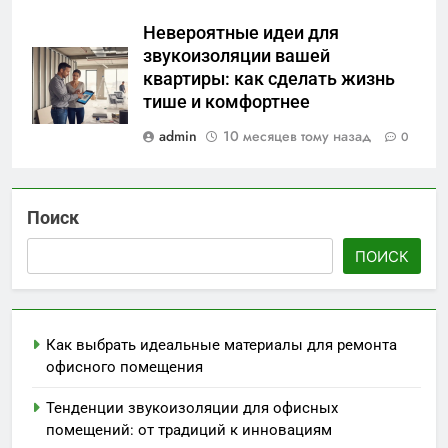
Невероятные идеи для
звукоизоляции вашей
квартиры: как сделать жизнь
тише и комфортнее
admin
10 месяцев тому назад
0
Поиск
ПОИСК
Как выбрать идеальные материалы для ремонта
офисного помещения
Тенденции звукоизоляции для офисных
помещений: от традиций к инновациям