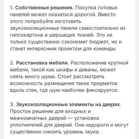
1.
Собственные решения
. Покупка готовых
панелей может оказаться дорогой. Вместо
этого попробуйте изготовить
звукоизоляционные панели самостоятельно из
гипсокартона и шершащих тканей. Это не
только существенно сэкономит бюджет, но и
станет интересным проектом для команды.
2.
Расстановка мебели
. Расположение крупной
мебели, такой как шкафы и диваны, может
сеять много шума. Стоит рассмотреть
возможность размещения таких предметов
вдоль стен, где шум наиболее фиксируется.
3.
Звукоизоляционные элементы на дверях
.
Простое решение для входных и
межкомнатных дверей — установка
уплотнителей для дверей. Они недороги и могут
существенно снизить уровень звука.