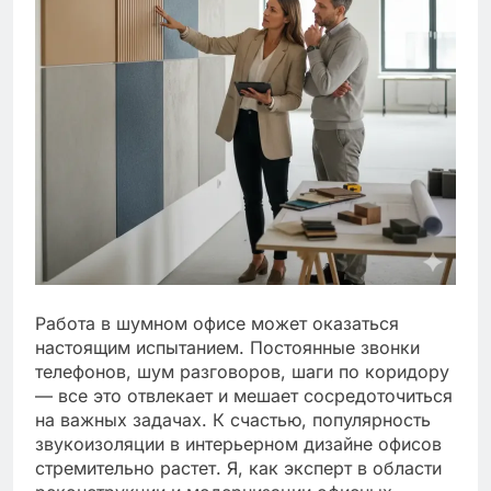
Работа в шумном офисе может оказаться
настоящим испытанием. Постоянные звонки
телефонов, шум разговоров, шаги по коридору
— все это отвлекает и мешает сосредоточиться
на важных задачах. К счастью, популярность
звукоизоляции в интерьерном дизайне офисов
стремительно растет. Я, как эксперт в области