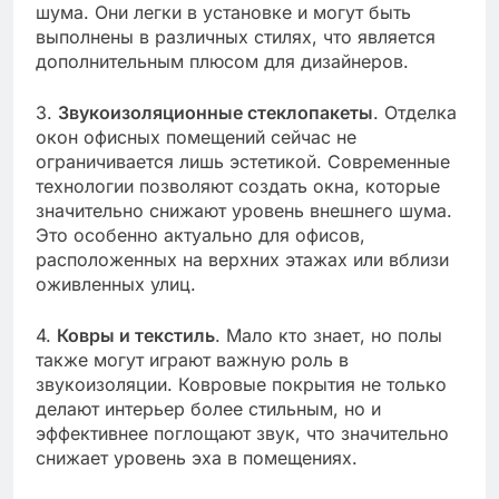
шума. Они легки в установке и могут быть
выполнены в различных стилях, что является
дополнительным плюсом для дизайнеров.
3.
Звукоизоляционные стеклопакеты
. Отделка
окон офисных помещений сейчас не
ограничивается лишь эстетикой. Современные
технологии позволяют создать окна, которые
значительно снижают уровень внешнего шума.
Это особенно актуально для офисов,
расположенных на верхних этажах или вблизи
оживленных улиц.
4.
Ковры и текстиль
. Мало кто знает, но полы
также могут играют важную роль в
звукоизоляции. Ковровые покрытия не только
делают интерьер более стильным, но и
эффективнее поглощают звук, что значительно
снижает уровень эха в помещениях.