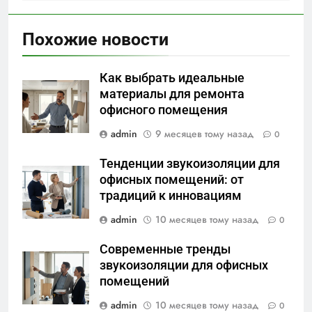
Похожие новости
Как выбрать идеальные
материалы для ремонта
офисного помещения
admin
9 месяцев тому назад
0
Тенденции звукоизоляции для
офисных помещений: от
традиций к инновациям
admin
10 месяцев тому назад
0
Современные тренды
звукоизоляции для офисных
помещений
admin
10 месяцев тому назад
0