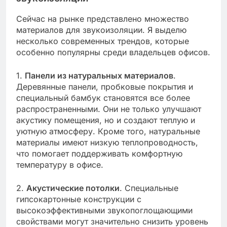
Сейчас на рынке представлено множество
материалов для звукоизоляции. Я выделю
несколько современных трендов, которые
особенно популярны среди владельцев офисов.
1.
Панели из натуральных материалов
.
Деревянные панели, пробковые покрытия и
специальный бамбук становятся все более
распространенными. Они не только улучшают
акустику помещения, но и создают теплую и
уютную атмосферу. Кроме того, натуральные
материалы имеют низкую теплопроводность,
что помогает поддерживать комфортную
температуру в офисе.
2.
Акустические потолки
. Специальные
гипсокартонные конструкции с
высокоэффективными звукопоглощающими
свойствами могут значительно снизить уровень