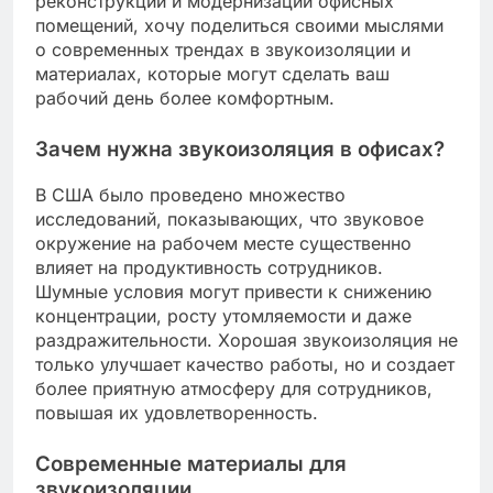
реконструкции и модернизации офисных
помещений, хочу поделиться своими мыслями
о современных трендах в звукоизоляции и
материалах, которые могут сделать ваш
рабочий день более комфортным.
Зачем нужна звукоизоляция в офисах?
В США было проведено множество
исследований, показывающих, что звуковое
окружение на рабочем месте существенно
влияет на продуктивность сотрудников.
Шумные условия могут привести к снижению
концентрации, росту утомляемости и даже
раздражительности. Хорошая звукоизоляция не
только улучшает качество работы, но и создает
более приятную атмосферу для сотрудников,
повышая их удовлетворенность.
Современные материалы для
звукоизоляции