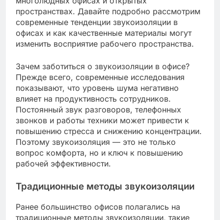
многолюдных офисах и открытых
пространствах. Давайте подробно рассмотрим
современные тенденции звукоизоляции в
офисах и как качественные материалы могут
изменить восприятие рабочего пространства.
Зачем заботиться о звукоизоляции в офисе?
Прежде всего, современные исследования
показывают, что уровень шума негативно
влияет на продуктивность сотрудников.
Постоянный звук разговоров, телефонных
звонков и работы техники может привести к
повышению стресса и снижению концентрации.
Поэтому звукоизоляция — это не только
вопрос комфорта, но и ключ к повышению
рабочей эффективности.
Традиционные методы звукоизоляции
Ранее большинство офисов полагались на
традиционные методы звукоизоляции, такие