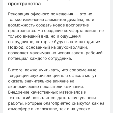
пространства
Реновация офисного помещения — это не
только изменение элементов дизайна, но и
возможность создать новое восприятие
пространства. На создание комфорта влияет не
только внешний вид, но и ощущения
сотрудников, которые будут в нем находиться.
Подход, основанный на звукоизоляции,
позволяет максимально использовать рабочий
потенциал каждого сотрудника.
В итоге, важно учитывать, что современные
тенденции звукоизоляции для офисов могут
оказать значительное влияние на
экономические показатели компании.
Внедрение качественных материалов и
технологий позволит создать такие условия
работы, которые благоприятно скажутся как на
атмосфере в коллективе, так и на успехе