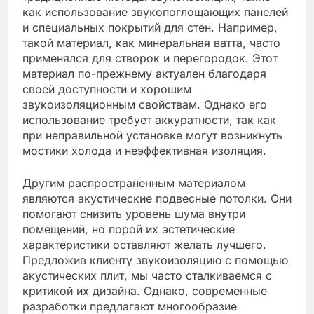
как использование звукопоглощающих панелей
и специальных покрытий для стен. Например,
такой материал, как минеральная ватта, часто
применялся для створок и перегородок. Этот
материал по-прежнему актуален благодаря
своей доступности и хорошим
звукоизоляционным свойствам. Однако его
использование требует аккуратности, так как
при неправильной установке могут возникнуть
мостики холода и неэффективная изоляция.
Другим распространенным материалом
являются акустические подвесные потолки. Они
помогают снизить уровень шума внутри
помещений, но порой их эстетические
характеристики оставляют желать лучшего.
Предложив клиенту звукоизоляцию с помощью
акустических плит, мы часто сталкиваемся с
критикой их дизайна. Однако, современные
разработки предлагают многообразие