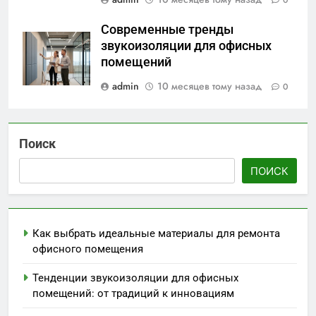
0
Современные тренды
звукоизоляции для офисных
помещений
admin
10 месяцев тому назад
0
Поиск
ПОИСК
Как выбрать идеальные материалы для ремонта
офисного помещения
Тенденции звукоизоляции для офисных
помещений: от традиций к инновациям