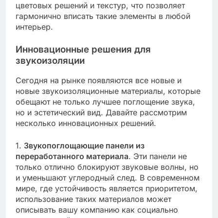
цветовых решений и текстур, что позволяет
гармонично вписать такие элементы в любой
интерьер.
Инновационные решения для
звукоизоляции
Сегодня на рынке появляются все новые и
новые звукоизоляционные материалы, которые
обещают не только лучшее поглощение звука,
но и эстетический вид. Давайте рассмотрим
несколько инновационных решений.
1.
Звукопоглощающие панели из
переработанного материала
. Эти панели не
только отлично блокируют звуковые волны, но
и уменьшают углеродный след. В современном
мире, где устойчивость является приоритетом,
использование таких материалов может
описывать вашу компанию как социально