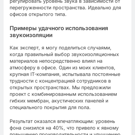
регулировать уровень звука в зависимости от
перегруженности пространства. Идеально для
офисов открытого типа.
Примеры удачного использования
звукоизоляции
Как эксперт, я могу поделиться случаями,
когда правильный выбор звукоизоляционных
материалов непосредственно влиял на
атмосферу в офисе. Один из моих клиентов,
крупная IT-компания, испытывала постоянные
трудности с концентрацией сотрудников в
открытых пространствах. Мы предложили
проект с комбинированным использованием
гибких мембран, акустических панелей и
специального покрытия для пола.
Результат оказался впечатляющим: уровень
фона снизился на 40%, что привело к явному
повышению производительности и улучшению