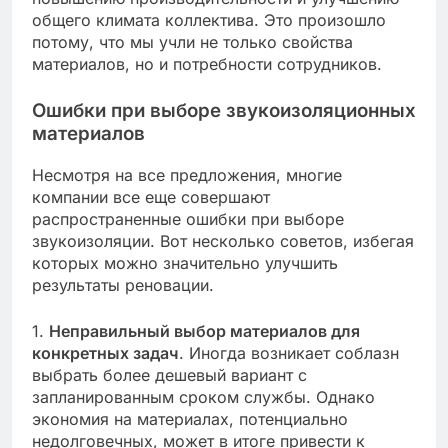
общего климата коллектива. Это произошло
потому, что мы учли не только свойства
материалов, но и потребности сотрудников.
Ошибки при выборе звукоизоляционных
материалов
Несмотря на все предложения, многие
компании все еще совершают
распространенные ошибки при выборе
звукоизоляции. Вот несколько советов, избегая
которых можно значительно улучшить
результаты реновации.
1.
Неправильный выбор материалов для
конкретных задач
. Иногда возникает соблазн
выбрать более дешевый вариант с
запланированным сроком службы. Однако
экономия на материалах, потенциально
недолговечных, может в итоге привести к