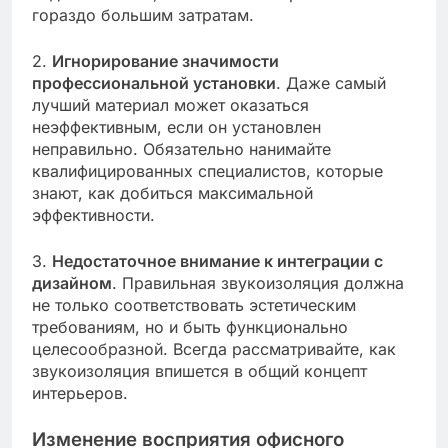
гораздо большим затратам.
2.
Игнорирование значимости
профессиональной установки
. Даже самый
лучший материал может оказаться
неэффективным, если он установлен
неправильно. Обязательно нанимайте
квалифицированных специалистов, которые
знают, как добиться максимальной
эффективности.
3.
Недостаточное внимание к интеграции с
дизайном
. Правильная звукоизоляция должна
не только соответствовать эстетическим
требованиям, но и быть функционально
целесообразной. Всегда рассматривайте, как
звукоизоляция впишется в общий концепт
интерьеров.
Изменение восприятия офисного