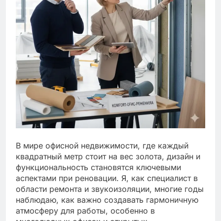
В мире офисной недвижимости, где каждый
квадратный метр стоит на вес золота, дизайн и
функциональность становятся ключевыми
аспектами при реновации. Я, как специалист в
области ремонта и звукоизоляции, многие годы
наблюдаю, как важно создавать гармоничную
атмосферу для работы, особенно в