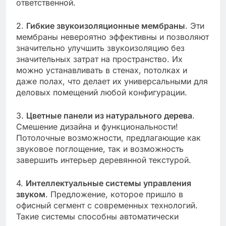
ответственной.
2.
Гибкие звукоизоляционные мембраны
. Эти
мембраны невероятно эффективны и позволяют
значительно улучшить звукоизоляцию без
значительных затрат на пространство. Их
можно устанавливать в стенах, потолках и
даже полах, что делает их универсальными для
деловых помещений любой конфигурации.
3.
Цветные панели из натурального дерева
.
Смешение дизайна и функциональности!
Потолочные возможности, предлагающие как
звуковое поглощение, так и возможность
завершить интерьер деревянной текстурой.
4.
Интеллектуальные системы управления
звуком
. Предложение, которое пришло в
офисный сегмент с современных технологий.
Такие системы способны автоматически