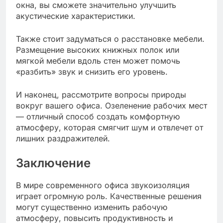
окна, вы сможете значительно улучшить
акустические характеристики.
Также стоит задуматься о расстановке мебели.
Размещение высоких книжных полок или
мягкой мебели вдоль стен может помочь
«разбить» звук и снизить его уровень.
И наконец, рассмотрите вопросы природы
вокруг вашего офиса. Озеленение рабочих мест
— отличный способ создать комфортную
атмосферу, которая смягчит шум и отвлечет от
лишних раздражителей.
Заключение
В мире современного офиса звукоизоляция
играет огромную роль. Качественные решения
могут существенно изменить рабочую
атмосферу, повысить продуктивность и