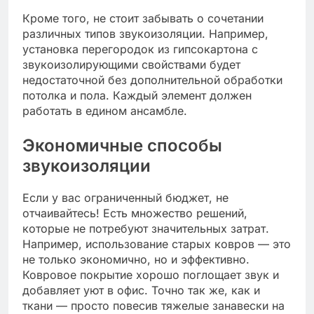
Кроме того, не стоит забывать о сочетании
различных типов звукоизоляции. Например,
установка перегородок из гипсокартона с
звукоизолирующими свойствами будет
недостаточной без дополнительной обработки
потолка и пола. Каждый элемент должен
работать в едином ансамбле.
Экономичные способы
звукоизоляции
Если у вас ограниченный бюджет, не
отчаивайтесь! Есть множество решений,
которые не потребуют значительных затрат.
Например, использование старых ковров — это
не только экономично, но и эффективно.
Ковровое покрытие хорошо поглощает звук и
добавляет уют в офис. Точно так же, как и
ткани — просто повесив тяжелые занавески на