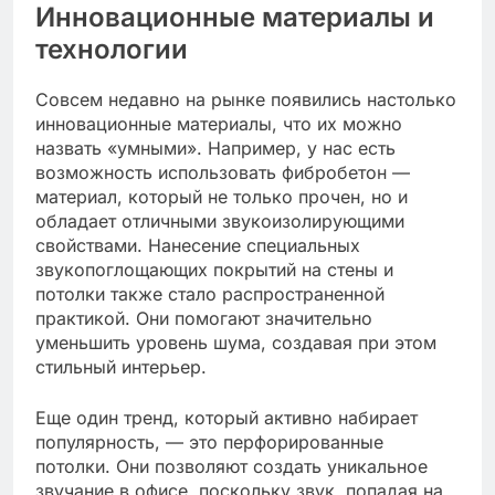
Инновационные материалы и
технологии
Совсем недавно на рынке появились настолько
инновационные материалы, что их можно
назвать «умными». Например, у нас есть
возможность использовать фибробетон —
материал, который не только прочен, но и
обладает отличными звукоизолирующими
свойствами. Нанесение специальных
звукопоглощающих покрытий на стены и
потолки также стало распространенной
практикой. Они помогают значительно
уменьшить уровень шума, создавая при этом
стильный интерьер.
Еще один тренд, который активно набирает
популярность, — это перфорированные
потолки. Они позволяют создать уникальное
звучание в офисе, поскольку звук, попадая на