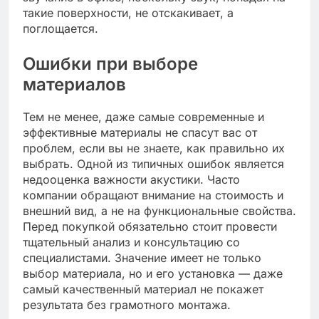
такие поверхности, не отскакивает, а
поглощается.
Ошибки при выборе
материалов
Тем не менее, даже самые современные и
эффективные материалы не спасут вас от
проблем, если вы не знаете, как правильно их
выбрать. Одной из типичных ошибок является
недооценка важности акустики. Часто
компании обращают внимание на стоимость и
внешний вид, а не на функциональные свойства.
Перед покупкой обязательно стоит провести
тщательный анализ и консультацию со
специалистами. Значение имеет не только
выбор материала, но и его установка — даже
самый качественный материал не покажет
результата без грамотного монтажа.