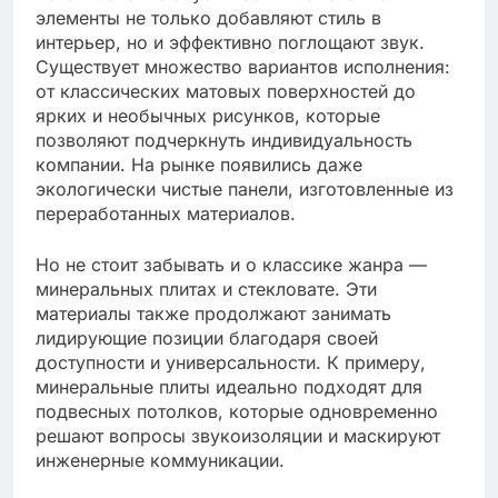
элементы не только добавляют стиль в
интерьер, но и эффективно поглощают звук.
Существует множество вариантов исполнения:
от классических матовых поверхностей до
ярких и необычных рисунков, которые
позволяют подчеркнуть индивидуальность
компании. На рынке появились даже
экологически чистые панели, изготовленные из
переработанных материалов.
Но не стоит забывать и о классике жанра —
минеральных плитах и стекловате. Эти
материалы также продолжают занимать
лидирующие позиции благодаря своей
доступности и универсальности. К примеру,
минеральные плиты идеально подходят для
подвесных потолков, которые одновременно
решают вопросы звукоизоляции и маскируют
инженерные коммуникации.