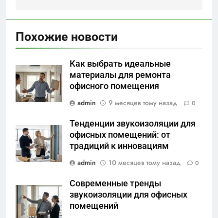
Похожие новости
Как выбрать идеальные
материалы для ремонта
офисного помещения
admin
9 месяцев тому назад
0
Тенденции звукоизоляции для
офисных помещений: от
традиций к инновациям
admin
10 месяцев тому назад
0
Современные тренды
звукоизоляции для офисных
помещений