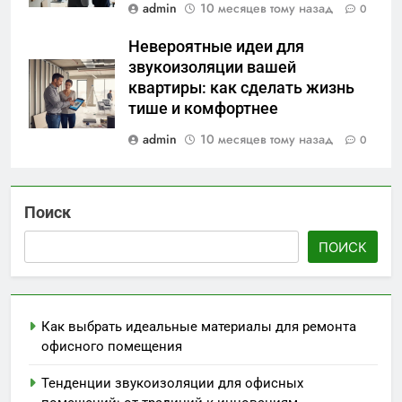
admin
10 месяцев тому назад
0
Невероятные идеи для
звукоизоляции вашей
квартиры: как сделать жизнь
тише и комфортнее
admin
10 месяцев тому назад
0
Поиск
ПОИСК
Как выбрать идеальные материалы для ремонта
офисного помещения
Тенденции звукоизоляции для офисных