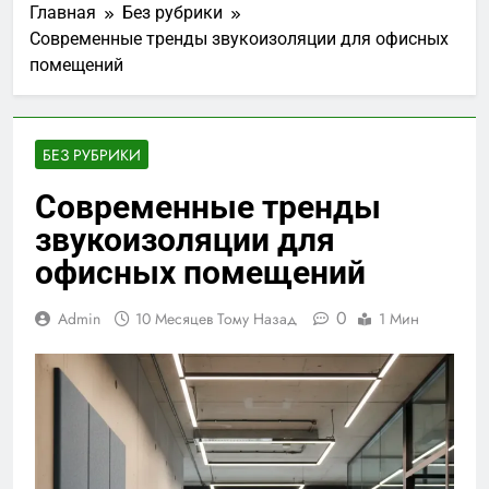
Главная
Без рубрики
Современные тренды звукоизоляции для офисных
помещений
БЕЗ РУБРИКИ
Современные тренды
звукоизоляции для
офисных помещений
0
Admin
10 Месяцев Тому Назад
1 Мин