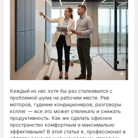
Каждый из нас хотя бы раз сталкивался с
проблемой шума на рабочем месте. Рев
моторов, гудение кондиционеров, разговоры
коллег — все это может отвлекать и снижать
продуктивность. Как же сделать офисное
пространство комфортным и максимально
эффективным? В этой статье я, профессионал в