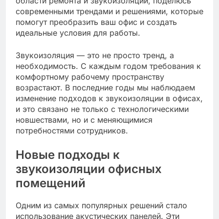
области ремонта и звукоизоляции, поделюсь
современными трендами и решениями, которые
помогут преобразить ваш офис и создать
идеальные условия для работы.
Звукоизоляция — это не просто тренд, а
необходимость. С каждым годом требования к
комфортному рабочему пространству
возрастают. В последние годы мы наблюдаем
изменение подходов к звукоизоляции в офисах,
и это связано не только с технологическими
новшествами, но и с меняющимися
потребностями сотрудников.
Новые подходы к
звукоизоляции офисных
помещений
Одним из самых популярных решений стало
использование акустических панелей. Эти