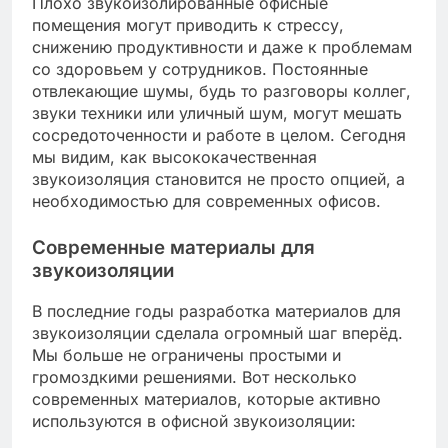
Плохо звукоизолированные офисные
помещения могут приводить к стрессу,
снижению продуктивности и даже к проблемам
со здоровьем у сотрудников. Постоянные
отвлекающие шумы, будь то разговоры коллег,
звуки техники или уличный шум, могут мешать
сосредоточенности и работе в целом. Сегодня
мы видим, как высококачественная
звукоизоляция становится не просто опцией, а
необходимостью для современных офисов.
Современные материалы для
звукоизоляции
В последние годы разработка материалов для
звукоизоляции сделала огромный шаг вперёд.
Мы больше не ограничены простыми и
громоздкими решениями. Вот несколько
современных материалов, которые активно
используются в офисной звукоизоляции: