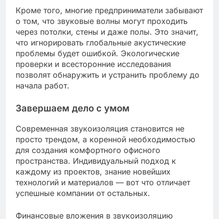
Кроме того, многие предприниматели забывают
о том, что звуковые волны могут проходить
через потолки, стены и даже полы. Это значит,
что игнорировать глобальные акустические
проблемы будет ошибкой. Экологические
проверки и всесторонние исследования
позволят обнаружить и устранить проблему до
начала работ.
Завершаем дело с умом
Современная звукоизоляция становится не
просто трендом, а коренной необходимостью
для создания комфортного офисного
пространства. Индивидуальный подход к
каждому из проектов, знание новейших
технологий и материалов — вот что отличает
успешные компании от остальных.
Финансовые вложения в звукоизоляцию