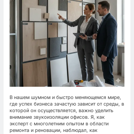
В нашем шумном и быстро меняющемся мире,
где успех бизнеса зачастую зависит от среды, в
которой он осуществляется, важно уделить
внимание звукоизоляции офисов. Я, как
эксперт с многолетним опытом в области
ремонта и реновации, наблюдал, как