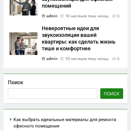
помещений
admin
10 месяцев тому назад
0
Невероятные идеи для
звукоизоляции вашей
квартиры: как сделать жизнь
тише и комфортнее
admin
10 месяцев тому назад
0
Поиск
ПОИСК
Как выбрать идеальные материалы для ремонта
офисного помещения