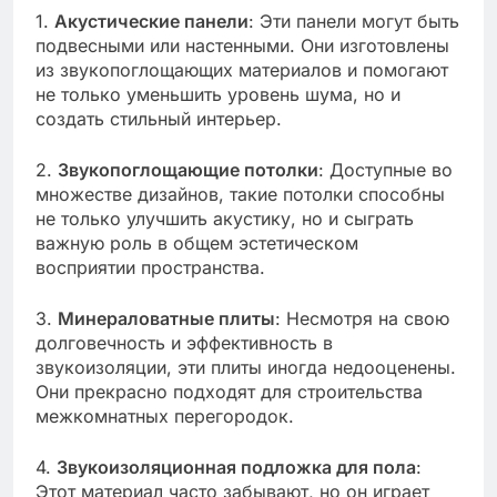
1.
Акустические панели
: Эти панели могут быть
подвесными или настенными. Они изготовлены
из звукопоглощающих материалов и помогают
не только уменьшить уровень шума, но и
создать стильный интерьер.
2.
Звукопоглощающие потолки
: Доступные во
множестве дизайнов, такие потолки способны
не только улучшить акустику, но и сыграть
важную роль в общем эстетическом
восприятии пространства.
3.
Минераловатные плиты
: Несмотря на свою
долговечность и эффективность в
звукоизоляции, эти плиты иногда недооценены.
Они прекрасно подходят для строительства
межкомнатных перегородок.
4.
Звукоизоляционная подложка для пола
:
Этот материал часто забывают, но он играет