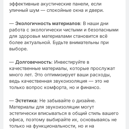
эффективные акустические панели, если
уличный шум — спокойные окна и двери.
—
Экологичность материалов
: В наши дни
работа с экологически чистыми и безопасными
для здоровья материалами становится всё
более актуальной. Будьте внимательны при
выборе.
—
Долговечность
: Инвестируйте в
качественные материалы, которые прослужат
много лет. Это оптимизирует ваши расходы,
ведь качественная звукоизоляция — это не
только вопрос комфорта, но и финансо.
—
Эстетика
: Не забывайте о дизайне.
Материалы для звукоизоляции могут
эстетически вписываться в общий стиль вашего
офиса, поэтому выбирайте их, основываясь не
только на функциональности, но и на