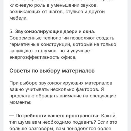
ключевую роль в уменьшении звуков,
возникающих от шагов, стульев и другой
мебели.
5.
Звукоизолирующие двери и окна
:
Современные технологии позволяют создать
герметичные конструкции, которые не только
защищают от шумов, но и улучшает
энергоэффективность офиса.
Советы по выбору материалов
При выборе звукоизолирующих материалов
важно учитывать несколько факторов. Я
предлагаю обращать внимание на следующие
моменты:
—
Потребности вашего пространства
: Какой
тип шума вам необходимо подавить? Если это
больше разговоры, вам понадобятся более