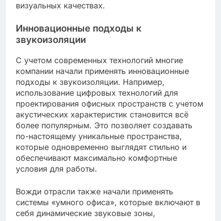
визуальных качествах.
Инновационные подходы к
звукоизоляции
С учетом современных технологий многие
компании начали применять инновационные
подходы к звукоизоляции. Например,
использование цифровых технологий для
проектирования офисных пространств с учетом
акустических характеристик становится всё
более популярным. Это позволяет создавать
по-настоящему уникальные пространства,
которые одновременно выглядят стильно и
обеспечивают максимально комфортные
условия для работы.
Вожди отрасли также начали применять
системы «умного офиса», которые включают в
себя динамические звуковые зоны,