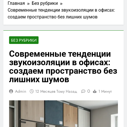
Главная
Без рубрики
Современные тенденции звукоизоляции в офисах:
создаем пространство без лишних шумов
БЕЗ РУБРИКИ
Современные тенденции
звукоизоляции в офисах:
создаем пространство без
лишних шумов
0
Admin
12 Месяцев Тому Назад
1 Минут