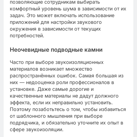
позволяющие сотрудникам выбирать
комфортный уровень шума в зависимости от их
задач. Это может включать использование
приложений для настройки звукового
окружения в зависимости от текущих
потребностей.
Неочевидные подводные камни
Часто при выборе звукоизоляционных
материалов возникает множество
распространённых ошибок. Самая большая из
них — недооценка роли профессионалов в
установке. Даже самые дорогие и
качественные материалы не дадут должного
эффекта, если их неправильно установить.
Поэтому позаботьтесь о том, чтобы избавиться
от шаблонного мышления при выборе
подрядчика, и обязательно уточните их опыт в
сфере звукоизоляции.