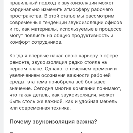
правильный подход к звукоизоляции может
кардинально изменить атмосферу рабочего
пространства. В этой статье мы рассмотрим
современные тенденции звукоизоляции офисов
и то, как материалы, используемые в процессе,
могут повлиять на общую продуктивность и
комфорт сотрудников.
Когда я впервые начал свою карьеру в сфере
ремонта, звукоизоляция редко стояла на
первом плане. Однако, с течением времени и
увеличением осознания важности рабочей
среды, эта тема приобрела всё большее
значение. Сегодня многие компании понимают,
что такая деталь, как звукоизоляция, может
быть столь же важной, как и удобная мебель
или современная техника.
Почему звукоизоляция важна?