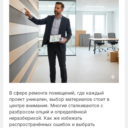
В сфере ремонта помещений, где каждый
проект уникален, выбор материалов стоит в
центре внимания. Многие сталкиваются с
разбросом опций и определённой
неразберихой. Как же избежать
распространённых ошибок и выбрать