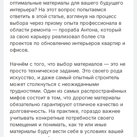
оптимальные материалы для вашего будущего
интерьера? На этот вопрос попытаемся
ответить в этой статье, взглянув на процесс
выбора через призму опыта профессионала в
области ремонта — прораба Антона, который
за свою карьеру реализовал более ста
проектов по обновлению интерьеров квартир и
офисов.
Начнём с того, что выбор материалов — это не
просто техническое задание. Это своего рода
искусство, и даже самый опытный строитель
может столкнуться с неожиданными
трудностями. Один из самых распространённых
мифов состоит в том, что дорогие материалы
обязательно гарантируют отличное качество и
долговечность. На практике, гораздо важнее
учитывать конкретные потребности своего
помещения и понимать, как те или иные
материалы будут вести себя в условиях вашей