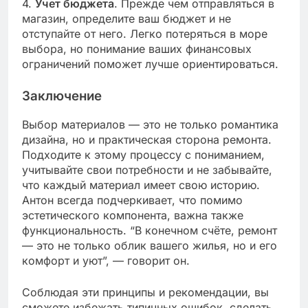
4.
Учет бюджета
. Прежде чем отправляться в
магазин, определите ваш бюджет и не
отступайте от него. Легко потеряться в море
выбора, но понимание ваших финансовых
ограничений поможет лучше ориентироваться.
Заключение
Выбор материалов — это не только романтика
дизайна, но и практическая сторона ремонта.
Подходите к этому процессу с пониманием,
учитывайте свои потребности и не забывайте,
что каждый материал имеет свою историю.
Антон всегда подчеркивает, что помимо
эстетического компонента, важна также
функциональность. “В конечном счёте, ремонт
— это не только облик вашего жилья, но и его
комфорт и уют”, — говорит он.
Соблюдая эти принципы и рекомендации, вы
сможете избежать типичных ошибок, сделать