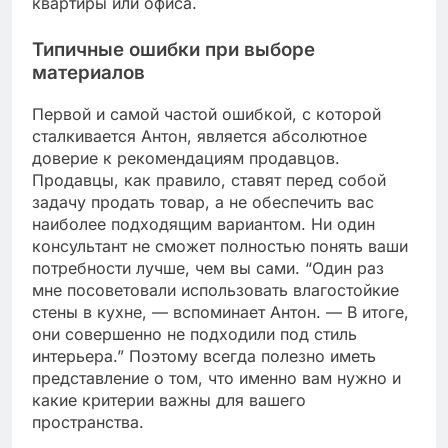
квартиры или офиса.
Типичные ошибки при выборе
материалов
Первой и самой частой ошибкой, с которой
сталкивается Антон, является абсолютное
доверие к рекомендациям продавцов.
Продавцы, как правило, ставят перед собой
задачу продать товар, а не обеспечить вас
наиболее подходящим вариантом. Ни один
консультант не сможет полностью понять ваши
потребности лучше, чем вы сами. “Один раз
мне посоветовали использовать влагостойкие
стены в кухне, — вспоминает Антон. — В итоге,
они совершенно не подходили под стиль
интерьера.” Поэтому всегда полезно иметь
представление о том, что именно вам нужно и
какие критерии важны для вашего
пространства.