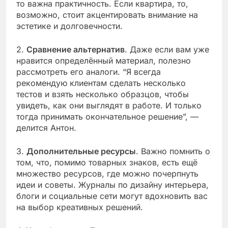
то важна практичность. Если квартира, то,
возможно, стоит акцентировать внимание на
эстетике и долговечности.
2.
Сравнение альтернатив
. Даже если вам уже
нравится определённый материал, полезно
рассмотреть его аналоги. “Я всегда
рекомендую клиентам сделать несколько
тестов и взять несколько образцов, чтобы
увидеть, как они выглядят в работе. И только
тогда принимать окончательное решение”, —
делится Антон.
3.
Дополнительные ресурсы
. Важно помнить о
том, что, помимо товарных знаков, есть ещё
множество ресурсов, где можно почерпнуть
идеи и советы. Журналы по дизайну интерьера,
блоги и социальные сети могут вдохновить вас
на выбор креативных решений.