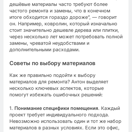
дешёвые материалы часто требуют более
частого ремонта и замены, что в конечном
итоге обходится гораздо дороже”, — говорит
он. Например, ковролин, который изначально
стоит значительно дешевле дерева или плитки,
через несколько лет может потребовать полной
замены, чреватой неудобствами и
дополнительными расходами.
Советы по выбору материалов
Как же правильно подойти к выбору
материалов для ремонта? Антон выделяет
несколько ключевых аспектов, которые
помогут избежать ошибочных решений:
1.
Понимание специфики помещения
. Каждый
проект требует индивидуального подхода.
Невозможно использовать один и тот же набор
материалов в разных условиях. Если это офис,