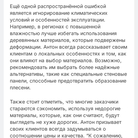
Ещё одной распространённой ошибкой
является игнорирование климатических
условий и особенностей эксплуатации.
Например, в регионах с повышенной
влажностью лучше избегать использования
деревянных материалов, которые подвержены
деформации. Антон всегда рассказывает своим
клиентам о локальных особенностях и том, как
они влияют на выбор материалов. Возможно,
рекомендовать им выбрать более надёжные
альтернативы, такие как специальные стеновые
панели, способные предотвратить образование
плесени.
Также стоит отметить, что многие заказчики
стараются сэкономить, используя недорогие
материалы, которые, как они считают, будут
выглядеть не хуже дорогих. Антон призывает
своих клиентов всегда задумываться о
соотношении цены и качества. “К сожалению,