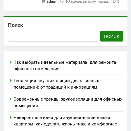
admin
10 месяцев тому назад
0
Поиск
ПОИСК
Как выбрать идеальные материалы для ремонта
офисного помещения
Тенденции звукоизоляции для офисных
помещений: от традиций к инновациям
Современные тренды звукоизоляции для офисных
помещений
Невероятные идеи для звукоизоляции вашей
квартиры: как сделать жизнь тише и комфортнее